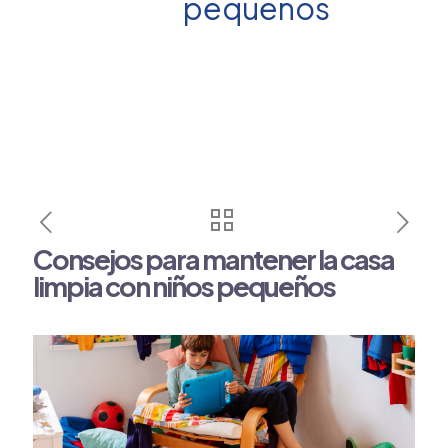
pequeños
Consejos para mantener la casa
limpia con niños pequeños