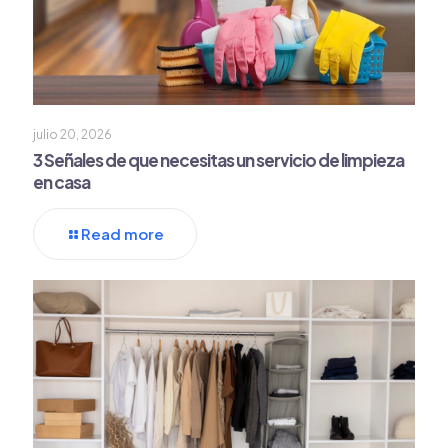
julio 20, 2026
3 Señales de que necesitas un servicio de limpieza
en casa
Read more