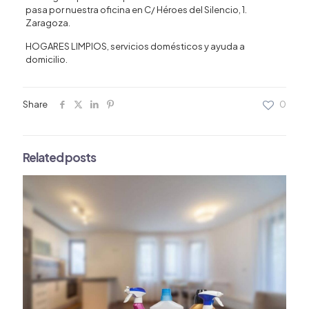
pasa por nuestra oficina en C/ Héroes del Silencio, 1.
Zaragoza.
HOGARES LIMPIOS, servicios domésticos y ayuda a
domicilio.
Share
0
Related posts