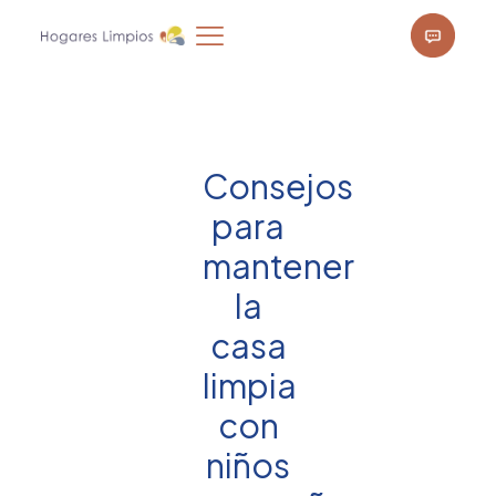
Consejos
para
mantener
la
casa
limpia
con
niños