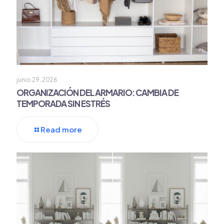
junio 29, 2026
ORGANIZACIÓN DEL ARMARIO: CAMBIA DE
TEMPORADA SIN ESTRÉS
Read more