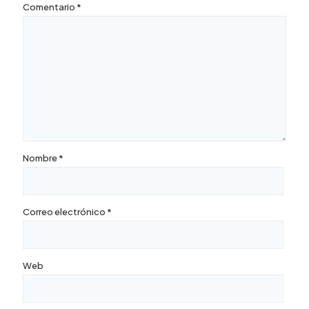
Comentario
*
Nombre
*
Correo electrónico
*
Web