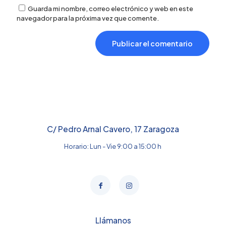
Guarda mi nombre, correo electrónico y web en este
navegador para la próxima vez que comente.
C/ Pedro Arnal Cavero, 17 Zaragoza
Horario: Lun - Vie 9:00 a 15:00 h
Llámanos